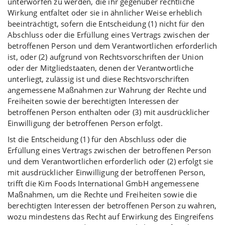
unterworfen zu werden, die ihr gegenüber rechtliche
Wirkung entfaltet oder sie in ähnlicher Weise erheblich
beeinträchtigt, sofern die Entscheidung (1) nicht für den
Abschluss oder die Erfüllung eines Vertrags zwischen der
betroffenen Person und dem Verantwortlichen erforderlich
ist, oder (2) aufgrund von Rechtsvorschriften der Union
oder der Mitgliedstaaten, denen der Verantwortliche
unterliegt, zulässig ist und diese Rechtsvorschriften
angemessene Maßnahmen zur Wahrung der Rechte und
Freiheiten sowie der berechtigten Interessen der
betroffenen Person enthalten oder (3) mit ausdrücklicher
Einwilligung der betroffenen Person erfolgt.
Ist die Entscheidung (1) für den Abschluss oder die
Erfüllung eines Vertrags zwischen der betroffenen Person
und dem Verantwortlichen erforderlich oder (2) erfolgt sie
mit ausdrücklicher Einwilligung der betroffenen Person,
trifft die Kim Foods International GmbH angemessene
Maßnahmen, um die Rechte und Freiheiten sowie die
berechtigten Interessen der betroffenen Person zu wahren,
wozu mindestens das Recht auf Erwirkung des Eingreifens