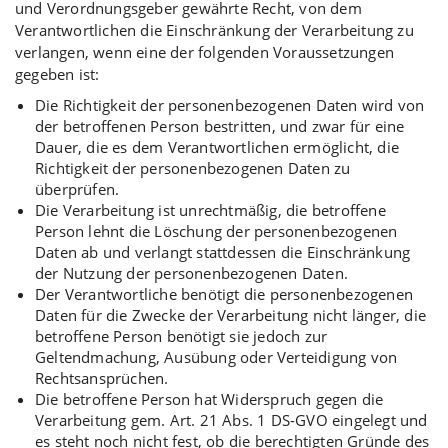
und Verordnungsgeber gewährte Recht, von dem
Verantwortlichen die Einschränkung der Verarbeitung zu
verlangen, wenn eine der folgenden Voraussetzungen
gegeben ist:
Die Richtigkeit der personenbezogenen Daten wird von
der betroffenen Person bestritten, und zwar für eine
Dauer, die es dem Verantwortlichen ermöglicht, die
Richtigkeit der personenbezogenen Daten zu
überprüfen.
Die Verarbeitung ist unrechtmäßig, die betroffene
Person lehnt die Löschung der personenbezogenen
Daten ab und verlangt stattdessen die Einschränkung
der Nutzung der personenbezogenen Daten.
Der Verantwortliche benötigt die personenbezogenen
Daten für die Zwecke der Verarbeitung nicht länger, die
betroffene Person benötigt sie jedoch zur
Geltendmachung, Ausübung oder Verteidigung von
Rechtsansprüchen.
Die betroffene Person hat Widerspruch gegen die
Verarbeitung gem. Art. 21 Abs. 1 DS-GVO eingelegt und
es steht noch nicht fest, ob die berechtigten Gründe des