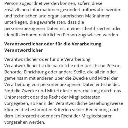
Person zugeordnet werden können, sofern diese
zusätzlichen Informationen gesondert aufbewahrt werden
und technischen und organisatorischen Maßnahmen
unterliegen, die gewährleisten, dass die
personenbezogenen Daten nicht einer identifizierten oder
identifizierbaren natürlichen Person zugewiesen werden.
Verantwortlicher oder für die Verarbeitung
Verantwortlicher
Verantwortlicher oder für die Verarbeitung
Verantwortlicher ist die natürliche oder juristische Person,
Behörde, Einrichtung oder andere Stelle, die allein oder
gemeinsam mit anderen über die Zwecke und Mittel der
Verarbeitung von personenbezogenen Daten entscheidet.
Sind die Zwecke und Mittel dieser Verarbeitung durch das
Unionsrecht oder das Recht der Mitgliedstaaten
vorgegeben, so kann der Verantwortliche beziehungsweise
können die bestimmten Kriterien seiner Benennung nach
dem Unionsrecht oder dem Recht der Mitgliedstaaten
vorgesehen werden.