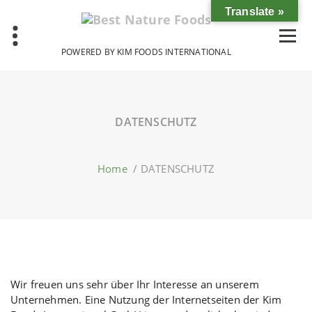
Skip
Translate »
to
content
POWERED BY KIM FOODS INTERNATIONAL
DATENSCHUTZ
Home
/
DATENSCHUTZ
Wir freuen uns sehr über Ihr Interesse an unserem
Unternehmen. Eine Nutzung der Internetseiten der Kim