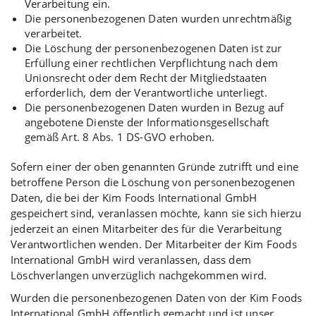
Verarbeitung ein.
Die personenbezogenen Daten wurden unrechtmäßig
verarbeitet.
Die Löschung der personenbezogenen Daten ist zur
Erfüllung einer rechtlichen Verpflichtung nach dem
Unionsrecht oder dem Recht der Mitgliedstaaten
erforderlich, dem der Verantwortliche unterliegt.
Die personenbezogenen Daten wurden in Bezug auf
angebotene Dienste der Informationsgesellschaft
gemäß Art. 8 Abs. 1 DS-GVO erhoben.
Sofern einer der oben genannten Gründe zutrifft und eine
betroffene Person die Löschung von personenbezogenen
Daten, die bei der Kim Foods International GmbH
gespeichert sind, veranlassen möchte, kann sie sich hierzu
jederzeit an einen Mitarbeiter des für die Verarbeitung
Verantwortlichen wenden. Der Mitarbeiter der Kim Foods
International GmbH wird veranlassen, dass dem
Löschverlangen unverzüglich nachgekommen wird.
Wurden die personenbezogenen Daten von der Kim Foods
International GmbH öffentlich gemacht und ist unser