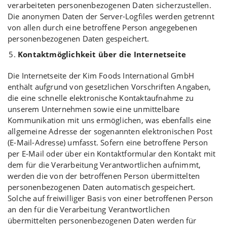
verarbeiteten personenbezogenen Daten sicherzustellen.
Die anonymen Daten der Server-Logfiles werden getrennt
von allen durch eine betroffene Person angegebenen
personenbezogenen Daten gespeichert.
Kontaktmöglichkeit über die Internetseite
Die Internetseite der Kim Foods International GmbH
enthält aufgrund von gesetzlichen Vorschriften Angaben,
die eine schnelle elektronische Kontaktaufnahme zu
unserem Unternehmen sowie eine unmittelbare
Kommunikation mit uns ermöglichen, was ebenfalls eine
allgemeine Adresse der sogenannten elektronischen Post
(E-Mail-Adresse) umfasst. Sofern eine betroffene Person
per E-Mail oder über ein Kontaktformular den Kontakt mit
dem für die Verarbeitung Verantwortlichen aufnimmt,
werden die von der betroffenen Person übermittelten
personenbezogenen Daten automatisch gespeichert.
Solche auf freiwilliger Basis von einer betroffenen Person
an den für die Verarbeitung Verantwortlichen
übermittelten personenbezogenen Daten werden für