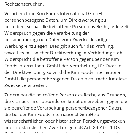
Rechtsansprüchen.
Verarbeitet die Kim Foods International GmbH
personenbezogene Daten, um Direktwerbung zu
betreiben, so hat die betroffene Person das Recht, jederzeit
Widerspruch gegen die Verarbeitung der
personenbezogenen Daten zum Zwecke derartiger
Werbung einzulegen. Dies gilt auch für das Profiling,
soweit es mit solcher Direktwerbung in Verbindung steht.
Widerspricht die betroffene Person gegenüber der Kim
Foods International GmbH der Verarbeitung für Zwecke
der Direktwerbung, so wird die Kim Foods International
GmbH die personenbezogenen Daten nicht mehr für diese
Zwecke verarbeiten.
Zudem hat die betroffene Person das Recht, aus Gründen,
die sich aus ihrer besonderen Situation ergeben, gegen die
sie betreffende Verarbeitung personenbezogener Daten,
die bei der Kim Foods International GmbH zu
wissenschaftlichen oder historischen Forschungszwecken
oder zu statistischen Zwecken gemäß Art. 89 Abs. 1 DS-