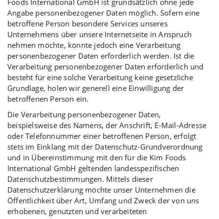
Foods International GmbH ist grundsätzlich ohne jede
Angabe personenbezogener Daten möglich. Sofern eine
betroffene Person besondere Services unseres
Unternehmens über unsere Internetseite in Anspruch
nehmen möchte, könnte jedoch eine Verarbeitung
personenbezogener Daten erforderlich werden. Ist die
Verarbeitung personenbezogener Daten erforderlich und
besteht für eine solche Verarbeitung keine gesetzliche
Grundlage, holen wir generell eine Einwilligung der
betroffenen Person ein.
Die Verarbeitung personenbezogener Daten,
beispielsweise des Namens, der Anschrift, E-Mail-Adresse
oder Telefonnummer einer betroffenen Person, erfolgt
stets im Einklang mit der Datenschutz-Grundverordnung
und in Übereinstimmung mit den für die Kim Foods
International GmbH geltenden landesspezifischen
Datenschutzbestimmungen. Mittels dieser
Datenschutzerklärung möchte unser Unternehmen die
Öffentlichkeit über Art, Umfang und Zweck der von uns
erhobenen, genutzten und verarbeiteten