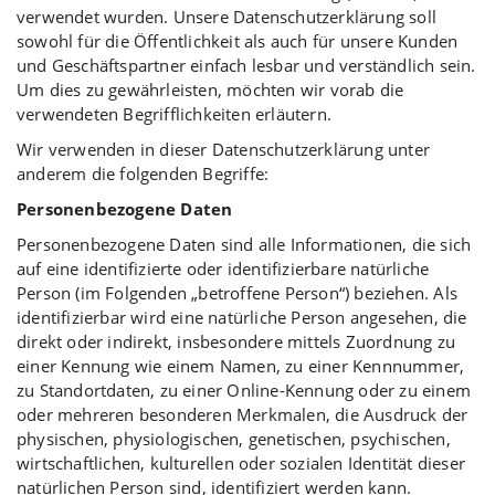
verwendet wurden. Unsere Datenschutzerklärung soll
sowohl für die Öffentlichkeit als auch für unsere Kunden
und Geschäftspartner einfach lesbar und verständlich sein.
Um dies zu gewährleisten, möchten wir vorab die
verwendeten Begrifflichkeiten erläutern.
Wir verwenden in dieser Datenschutzerklärung unter
anderem die folgenden Begriffe:
Personenbezogene Daten
Personenbezogene Daten sind alle Informationen, die sich
auf eine identifizierte oder identifizierbare natürliche
Person (im Folgenden „betroffene Person“) beziehen. Als
identifizierbar wird eine natürliche Person angesehen, die
direkt oder indirekt, insbesondere mittels Zuordnung zu
einer Kennung wie einem Namen, zu einer Kennnummer,
zu Standortdaten, zu einer Online-Kennung oder zu einem
oder mehreren besonderen Merkmalen, die Ausdruck der
physischen, physiologischen, genetischen, psychischen,
wirtschaftlichen, kulturellen oder sozialen Identität dieser
natürlichen Person sind, identifiziert werden kann.