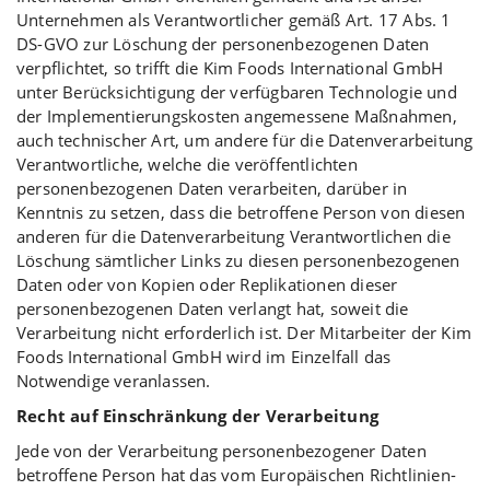
Unternehmen als Verantwortlicher gemäß Art. 17 Abs. 1
DS-GVO zur Löschung der personenbezogenen Daten
verpflichtet, so trifft die Kim Foods International GmbH
unter Berücksichtigung der verfügbaren Technologie und
der Implementierungskosten angemessene Maßnahmen,
auch technischer Art, um andere für die Datenverarbeitung
Verantwortliche, welche die veröffentlichten
personenbezogenen Daten verarbeiten, darüber in
Kenntnis zu setzen, dass die betroffene Person von diesen
anderen für die Datenverarbeitung Verantwortlichen die
Löschung sämtlicher Links zu diesen personenbezogenen
Daten oder von Kopien oder Replikationen dieser
personenbezogenen Daten verlangt hat, soweit die
Verarbeitung nicht erforderlich ist. Der Mitarbeiter der Kim
Foods International GmbH wird im Einzelfall das
Notwendige veranlassen.
Recht auf Einschränkung der Verarbeitung
Jede von der Verarbeitung personenbezogener Daten
betroffene Person hat das vom Europäischen Richtlinien-