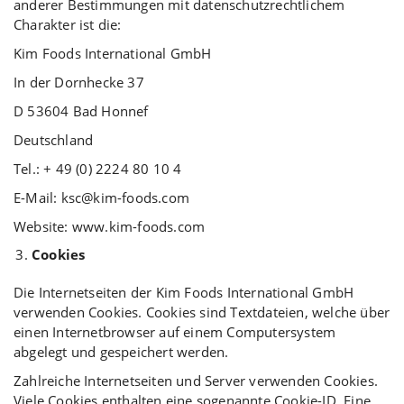
anderer Bestimmungen mit datenschutzrechtlichem
Charakter ist die:
Kim Foods International GmbH
In der Dornhecke 37
D 53604 Bad Honnef
Deutschland
Tel.: + 49 (0) 2224 80 10 4
E-Mail: ksc@kim-foods.com
Website: www.kim-foods.com
Cookies
Die Internetseiten der Kim Foods International GmbH
verwenden Cookies. Cookies sind Textdateien, welche über
einen Internetbrowser auf einem Computersystem
abgelegt und gespeichert werden.
Zahlreiche Internetseiten und Server verwenden Cookies.
Viele Cookies enthalten eine sogenannte Cookie-ID. Eine