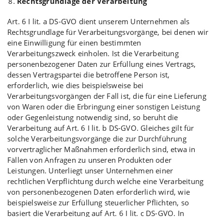
Rechtsgrundlage der Verarbeitung
Art. 6 I lit. a DS-GVO dient unserem Unternehmen als
Rechtsgrundlage für Verarbeitungsvorgänge, bei denen wir
eine Einwilligung für einen bestimmten
Verarbeitungszweck einholen. Ist die Verarbeitung
personenbezogener Daten zur Erfüllung eines Vertrags,
dessen Vertragspartei die betroffene Person ist,
erforderlich, wie dies beispielsweise bei
Verarbeitungsvorgängen der Fall ist, die für eine Lieferung
von Waren oder die Erbringung einer sonstigen Leistung
oder Gegenleistung notwendig sind, so beruht die
Verarbeitung auf Art. 6 I lit. b DS-GVO. Gleiches gilt für
solche Verarbeitungsvorgänge die zur Durchführung
vorvertraglicher Maßnahmen erforderlich sind, etwa in
Fällen von Anfragen zu unseren Produkten oder
Leistungen. Unterliegt unser Unternehmen einer
rechtlichen Verpflichtung durch welche eine Verarbeitung
von personenbezogenen Daten erforderlich wird, wie
beispielsweise zur Erfüllung steuerlicher Pflichten, so
basiert die Verarbeitung auf Art. 6 I lit. c DS-GVO. In