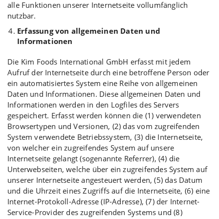
alle Funktionen unserer Internetseite vollumfänglich
nutzbar.
Erfassung von allgemeinen Daten und
Informationen
Die Kim Foods International GmbH erfasst mit jedem
Aufruf der Internetseite durch eine betroffene Person oder
ein automatisiertes System eine Reihe von allgemeinen
Daten und Informationen. Diese allgemeinen Daten und
Informationen werden in den Logfiles des Servers
gespeichert. Erfasst werden können die (1) verwendeten
Browsertypen und Versionen, (2) das vom zugreifenden
System verwendete Betriebssystem, (3) die Internetseite,
von welcher ein zugreifendes System auf unsere
Internetseite gelangt (sogenannte Referrer), (4) die
Unterwebseiten, welche über ein zugreifendes System auf
unserer Internetseite angesteuert werden, (5) das Datum
und die Uhrzeit eines Zugriffs auf die Internetseite, (6) eine
Internet-Protokoll-Adresse (IP-Adresse), (7) der Internet-
Service-Provider des zugreifenden Systems und (8)