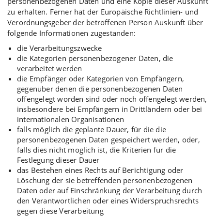
personenbezogenen Daten und eine Kopie dieser Auskunft
zu erhalten. Ferner hat der Europäische Richtlinien- und
Verordnungsgeber der betroffenen Person Auskunft über
folgende Informationen zugestanden:
die Verarbeitungszwecke
die Kategorien personenbezogener Daten, die
verarbeitet werden
die Empfänger oder Kategorien von Empfängern,
gegenüber denen die personenbezogenen Daten
offengelegt worden sind oder noch offengelegt werden,
insbesondere bei Empfängern in Drittländern oder bei
internationalen Organisationen
falls möglich die geplante Dauer, für die die
personenbezogenen Daten gespeichert werden, oder,
falls dies nicht möglich ist, die Kriterien für die
Festlegung dieser Dauer
das Bestehen eines Rechts auf Berichtigung oder
Löschung der sie betreffenden personenbezogenen
Daten oder auf Einschränkung der Verarbeitung durch
den Verantwortlichen oder eines Widerspruchsrechts
gegen diese Verarbeitung