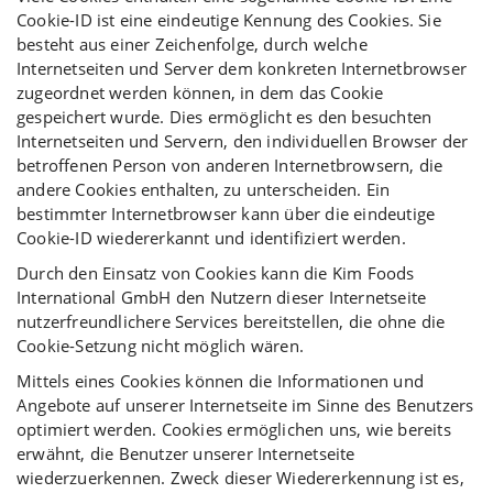
Cookie-ID ist eine eindeutige Kennung des Cookies. Sie
besteht aus einer Zeichenfolge, durch welche
Internetseiten und Server dem konkreten Internetbrowser
zugeordnet werden können, in dem das Cookie
gespeichert wurde. Dies ermöglicht es den besuchten
Internetseiten und Servern, den individuellen Browser der
betroffenen Person von anderen Internetbrowsern, die
andere Cookies enthalten, zu unterscheiden. Ein
bestimmter Internetbrowser kann über die eindeutige
Cookie-ID wiedererkannt und identifiziert werden.
Durch den Einsatz von Cookies kann die Kim Foods
International GmbH den Nutzern dieser Internetseite
nutzerfreundlichere Services bereitstellen, die ohne die
Cookie-Setzung nicht möglich wären.
Mittels eines Cookies können die Informationen und
Angebote auf unserer Internetseite im Sinne des Benutzers
optimiert werden. Cookies ermöglichen uns, wie bereits
erwähnt, die Benutzer unserer Internetseite
wiederzuerkennen. Zweck dieser Wiedererkennung ist es,