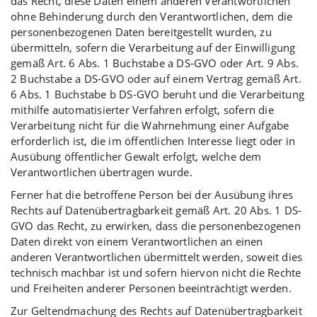
das Recht, diese Daten einem anderen Verantwortlichen
ohne Behinderung durch den Verantwortlichen, dem die
personenbezogenen Daten bereitgestellt wurden, zu
übermitteln, sofern die Verarbeitung auf der Einwilligung
gemäß Art. 6 Abs. 1 Buchstabe a DS-GVO oder Art. 9 Abs.
2 Buchstabe a DS-GVO oder auf einem Vertrag gemäß Art.
6 Abs. 1 Buchstabe b DS-GVO beruht und die Verarbeitung
mithilfe automatisierter Verfahren erfolgt, sofern die
Verarbeitung nicht für die Wahrnehmung einer Aufgabe
erforderlich ist, die im öffentlichen Interesse liegt oder in
Ausübung öffentlicher Gewalt erfolgt, welche dem
Verantwortlichen übertragen wurde.
Ferner hat die betroffene Person bei der Ausübung ihres
Rechts auf Datenübertragbarkeit gemäß Art. 20 Abs. 1 DS-
GVO das Recht, zu erwirken, dass die personenbezogenen
Daten direkt von einem Verantwortlichen an einen
anderen Verantwortlichen übermittelt werden, soweit dies
technisch machbar ist und sofern hiervon nicht die Rechte
und Freiheiten anderer Personen beeinträchtigt werden.
Zur Geltendmachung des Rechts auf Datenübertragbarkeit