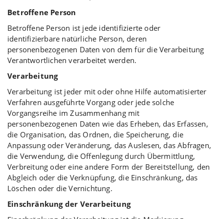
Betroffene Person
Betroffene Person ist jede identifizierte oder
identifizierbare natürliche Person, deren
personenbezogenen Daten von dem für die Verarbeitung
Verantwortlichen verarbeitet werden.
Verarbeitung
Verarbeitung ist jeder mit oder ohne Hilfe automatisierter
Verfahren ausgeführte Vorgang oder jede solche
Vorgangsreihe im Zusammenhang mit
personenbezogenen Daten wie das Erheben, das Erfassen,
die Organisation, das Ordnen, die Speicherung, die
Anpassung oder Veränderung, das Auslesen, das Abfragen,
die Verwendung, die Offenlegung durch Übermittlung,
Verbreitung oder eine andere Form der Bereitstellung, den
Abgleich oder die Verknüpfung, die Einschränkung, das
Löschen oder die Vernichtung.
Einschränkung der Verarbeitung