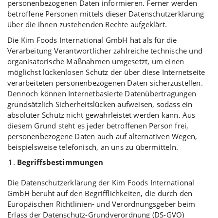
personenbezogenen Daten informieren. Ferner werden
betroffene Personen mittels dieser Datenschutzerklärung
über die ihnen zustehenden Rechte aufgeklärt.
Die Kim Foods International GmbH hat als für die
Verarbeitung Verantwortlicher zahlreiche technische und
organisatorische Maßnahmen umgesetzt, um einen
möglichst lückenlosen Schutz der über diese Internetseite
verarbeiteten personenbezogenen Daten sicherzustellen.
Dennoch können Internetbasierte Datenübertragungen
grundsätzlich Sicherheitslücken aufweisen, sodass ein
absoluter Schutz nicht gewährleistet werden kann. Aus
diesem Grund steht es jeder betroffenen Person frei,
personenbezogene Daten auch auf alternativen Wegen,
beispielsweise telefonisch, an uns zu übermitteln.
Begriffsbestimmungen
Die Datenschutzerklärung der Kim Foods International
GmbH beruht auf den Begrifflichkeiten, die durch den
Europäischen Richtlinien- und Verordnungsgeber beim
Erlass der Datenschutz-Grundverordnung (DS-GVO)