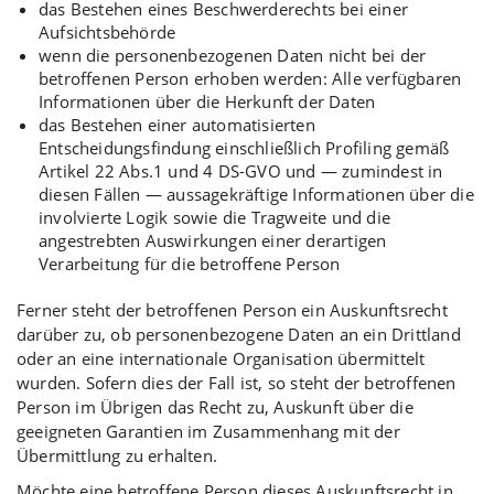
das Bestehen eines Beschwerderechts bei einer
Aufsichtsbehörde
wenn die personenbezogenen Daten nicht bei der
betroffenen Person erhoben werden: Alle verfügbaren
Informationen über die Herkunft der Daten
das Bestehen einer automatisierten
Entscheidungsfindung einschließlich Profiling gemäß
Artikel 22 Abs.1 und 4 DS-GVO und — zumindest in
diesen Fällen — aussagekräftige Informationen über die
involvierte Logik sowie die Tragweite und die
angestrebten Auswirkungen einer derartigen
Verarbeitung für die betroffene Person
Ferner steht der betroffenen Person ein Auskunftsrecht
darüber zu, ob personenbezogene Daten an ein Drittland
oder an eine internationale Organisation übermittelt
wurden. Sofern dies der Fall ist, so steht der betroffenen
Person im Übrigen das Recht zu, Auskunft über die
geeigneten Garantien im Zusammenhang mit der
Übermittlung zu erhalten.
Möchte eine betroffene Person dieses Auskunftsrecht in