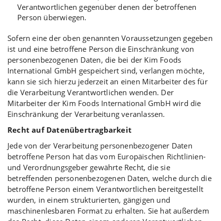
Verantwortlichen gegenüber denen der betroffenen
Person überwiegen.
Sofern eine der oben genannten Voraussetzungen gegeben
ist und eine betroffene Person die Einschränkung von
personenbezogenen Daten, die bei der Kim Foods
International GmbH gespeichert sind, verlangen möchte,
kann sie sich hierzu jederzeit an einen Mitarbeiter des für
die Verarbeitung Verantwortlichen wenden. Der
Mitarbeiter der Kim Foods International GmbH wird die
Einschränkung der Verarbeitung veranlassen.
Recht auf Datenübertragbarkeit
Jede von der Verarbeitung personenbezogener Daten
betroffene Person hat das vom Europäischen Richtlinien-
und Verordnungsgeber gewährte Recht, die sie
betreffenden personenbezogenen Daten, welche durch die
betroffene Person einem Verantwortlichen bereitgestellt
wurden, in einem strukturierten, gängigen und
maschinenlesbaren Format zu erhalten. Sie hat außerdem