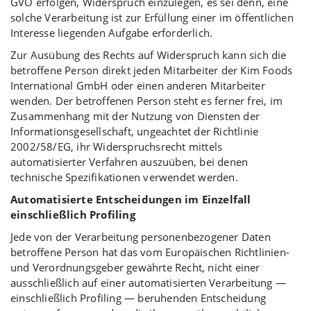
GVO erfolgen, Widerspruch einzulegen, es sei denn, eine
solche Verarbeitung ist zur Erfüllung einer im öffentlichen
Interesse liegenden Aufgabe erforderlich.
Zur Ausübung des Rechts auf Widerspruch kann sich die
betroffene Person direkt jeden Mitarbeiter der Kim Foods
International GmbH oder einen anderen Mitarbeiter
wenden. Der betroffenen Person steht es ferner frei, im
Zusammenhang mit der Nutzung von Diensten der
Informationsgesellschaft, ungeachtet der Richtlinie
2002/58/EG, ihr Widerspruchsrecht mittels
automatisierter Verfahren auszuüben, bei denen
technische Spezifikationen verwendet werden.
Automatisierte Entscheidungen im Einzelfall
einschließlich Profiling
Jede von der Verarbeitung personenbezogener Daten
betroffene Person hat das vom Europäischen Richtlinien-
und Verordnungsgeber gewährte Recht, nicht einer
ausschließlich auf einer automatisierten Verarbeitung —
einschließlich Profiling — beruhenden Entscheidung