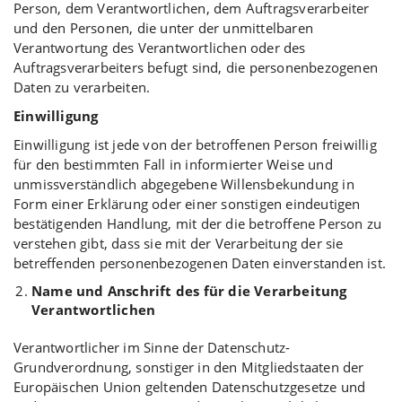
Person, dem Verantwortlichen, dem Auftragsverarbeiter
und den Personen, die unter der unmittelbaren
Verantwortung des Verantwortlichen oder des
Auftragsverarbeiters befugt sind, die personenbezogenen
Daten zu verarbeiten.
Einwilligung
Einwilligung ist jede von der betroffenen Person freiwillig
für den bestimmten Fall in informierter Weise und
unmissverständlich abgegebene Willensbekundung in
Form einer Erklärung oder einer sonstigen eindeutigen
bestätigenden Handlung, mit der die betroffene Person zu
verstehen gibt, dass sie mit der Verarbeitung der sie
betreffenden personenbezogenen Daten einverstanden ist.
Name und Anschrift des für die Verarbeitung
Verantwortlichen
Verantwortlicher im Sinne der Datenschutz-
Grundverordnung, sonstiger in den Mitgliedstaaten der
Europäischen Union geltenden Datenschutzgesetze und