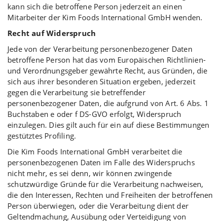
kann sich die betroffene Person jederzeit an einen
Mitarbeiter der Kim Foods International GmbH wenden.
Recht auf Widerspruch
Jede von der Verarbeitung personenbezogener Daten
betroffene Person hat das vom Europäischen Richtlinien-
und Verordnungsgeber gewährte Recht, aus Gründen, die
sich aus ihrer besonderen Situation ergeben, jederzeit
gegen die Verarbeitung sie betreffender
personenbezogener Daten, die aufgrund von Art. 6 Abs. 1
Buchstaben e oder f DS-GVO erfolgt, Widerspruch
einzulegen. Dies gilt auch für ein auf diese Bestimmungen
gestütztes Profiling.
Die Kim Foods International GmbH verarbeitet die
personenbezogenen Daten im Falle des Widerspruchs
nicht mehr, es sei denn, wir können zwingende
schutzwürdige Gründe für die Verarbeitung nachweisen,
die den Interessen, Rechten und Freiheiten der betroffenen
Person überwiegen, oder die Verarbeitung dient der
Geltendmachung, Ausübung oder Verteidigung von