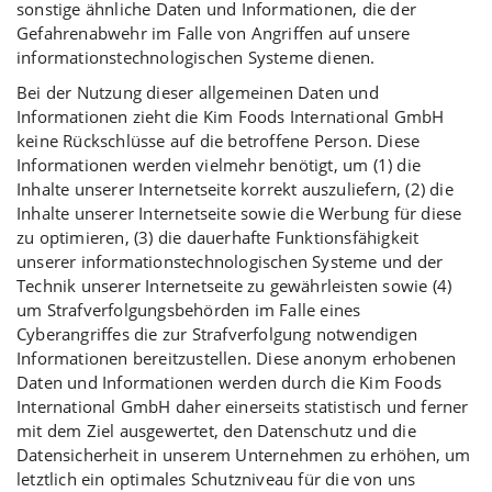
sonstige ähnliche Daten und Informationen, die der
Gefahrenabwehr im Falle von Angriffen auf unsere
informationstechnologischen Systeme dienen.
Bei der Nutzung dieser allgemeinen Daten und
Informationen zieht die Kim Foods International GmbH
keine Rückschlüsse auf die betroffene Person. Diese
Informationen werden vielmehr benötigt, um (1) die
Inhalte unserer Internetseite korrekt auszuliefern, (2) die
Inhalte unserer Internetseite sowie die Werbung für diese
zu optimieren, (3) die dauerhafte Funktionsfähigkeit
unserer informationstechnologischen Systeme und der
Technik unserer Internetseite zu gewährleisten sowie (4)
um Strafverfolgungsbehörden im Falle eines
Cyberangriffes die zur Strafverfolgung notwendigen
Informationen bereitzustellen. Diese anonym erhobenen
Daten und Informationen werden durch die Kim Foods
International GmbH daher einerseits statistisch und ferner
mit dem Ziel ausgewertet, den Datenschutz und die
Datensicherheit in unserem Unternehmen zu erhöhen, um
letztlich ein optimales Schutzniveau für die von uns