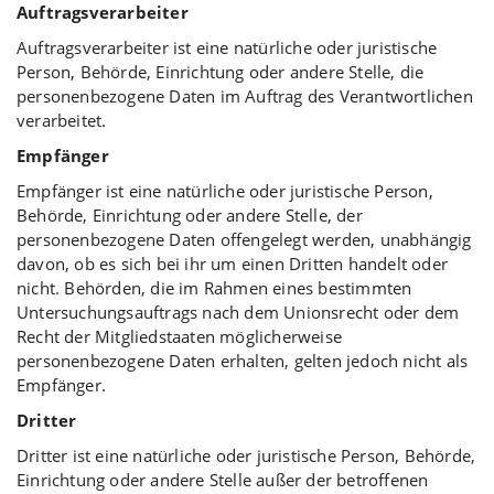
Auftragsverarbeiter
Auftragsverarbeiter ist eine natürliche oder juristische
Person, Behörde, Einrichtung oder andere Stelle, die
personenbezogene Daten im Auftrag des Verantwortlichen
verarbeitet.
Empfänger
Empfänger ist eine natürliche oder juristische Person,
Behörde, Einrichtung oder andere Stelle, der
personenbezogene Daten offengelegt werden, unabhängig
davon, ob es sich bei ihr um einen Dritten handelt oder
nicht. Behörden, die im Rahmen eines bestimmten
Untersuchungsauftrags nach dem Unionsrecht oder dem
Recht der Mitgliedstaaten möglicherweise
personenbezogene Daten erhalten, gelten jedoch nicht als
Empfänger.
Dritter
Dritter ist eine natürliche oder juristische Person, Behörde,
Einrichtung oder andere Stelle außer der betroffenen