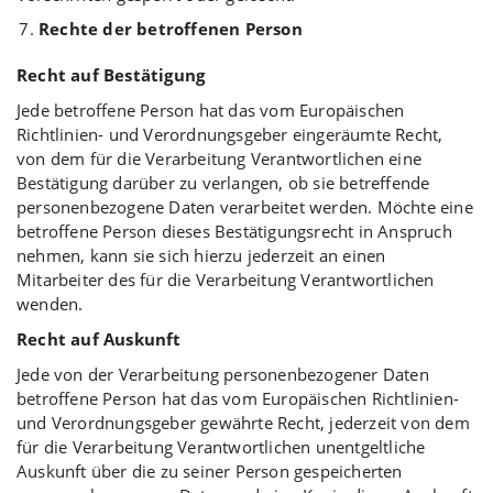
Rechte der betroffenen Person
Recht auf Bestätigung
Jede betroffene Person hat das vom Europäischen
Richtlinien- und Verordnungsgeber eingeräumte Recht,
von dem für die Verarbeitung Verantwortlichen eine
Bestätigung darüber zu verlangen, ob sie betreffende
personenbezogene Daten verarbeitet werden. Möchte eine
betroffene Person dieses Bestätigungsrecht in Anspruch
nehmen, kann sie sich hierzu jederzeit an einen
Mitarbeiter des für die Verarbeitung Verantwortlichen
wenden.
Recht auf Auskunft
Jede von der Verarbeitung personenbezogener Daten
betroffene Person hat das vom Europäischen Richtlinien-
und Verordnungsgeber gewährte Recht, jederzeit von dem
für die Verarbeitung Verantwortlichen unentgeltliche
Auskunft über die zu seiner Person gespeicherten