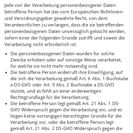
Jede von der Verarbeitung personenbezogener Daten
betroffene Person hat das vom Europäischen Richtlinien-
und Verordnungsgeber gewährte Recht, von dem
Verantwortlichen zu verlangen, dass die sie betreffenden
personenbezogenen Daten unverzüglich gelöscht werden,
sofern einer der folgenden Gründe zutrifft und soweit die
Verarbeitung nicht erforderlich ist:
Die personenbezogenen Daten wurden für solche
Zwecke erhoben oder auf sonstige Weise verarbeitet,
für welche sie nicht mehr notwendig sind.
Die betroffene Person widerruft ihre Einwilligung, auf
die sich die Verarbeitung gemäß Art. 6 Abs. 1 Buchstabe
a DS-GVO oder Art. 9 Abs. 2 Buchstabe a DS-GVO
stützte, und es fehlt an einer anderweitigen
Rechtsgrundlage für die Verarbeitung.
Die betroffene Person legt gemäß Art. 21 Abs. 1 DS-
GVO Widerspruch gegen die Verarbeitung ein, und es
liegen keine vorrangigen berechtigten Gründe für die
Verarbeitung vor, oder die betroffene Person legt
gemäß Art. 21 Abs. 2 DS-GVO Widerspruch gegen die