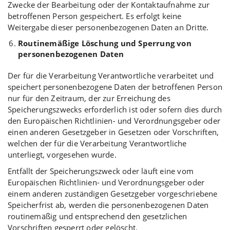
Zwecke der Bearbeitung oder der Kontaktaufnahme zur
betroffenen Person gespeichert. Es erfolgt keine
Weitergabe dieser personenbezogenen Daten an Dritte.
Routinemäßige Löschung und Sperrung von
personenbezogenen Daten
Der für die Verarbeitung Verantwortliche verarbeitet und
speichert personenbezogene Daten der betroffenen Person
nur für den Zeitraum, der zur Erreichung des
Speicherungszwecks erforderlich ist oder sofern dies durch
den Europäischen Richtlinien- und Verordnungsgeber oder
einen anderen Gesetzgeber in Gesetzen oder Vorschriften,
welchen der für die Verarbeitung Verantwortliche
unterliegt, vorgesehen wurde.
Entfällt der Speicherungszweck oder läuft eine vom
Europäischen Richtlinien- und Verordnungsgeber oder
einem anderen zuständigen Gesetzgeber vorgeschriebene
Speicherfrist ab, werden die personenbezogenen Daten
routinemäßig und entsprechend den gesetzlichen
Vorschriften gesperrt oder gelöscht.