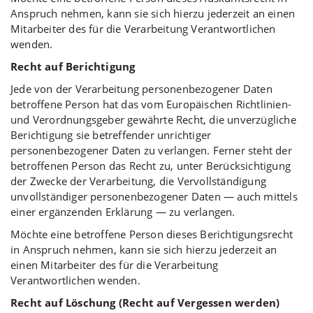
Anspruch nehmen, kann sie sich hierzu jederzeit an einen
Mitarbeiter des für die Verarbeitung Verantwortlichen
wenden.
Recht auf Berichtigung
Jede von der Verarbeitung personenbezogener Daten
betroffene Person hat das vom Europäischen Richtlinien-
und Verordnungsgeber gewährte Recht, die unverzügliche
Berichtigung sie betreffender unrichtiger
personenbezogener Daten zu verlangen. Ferner steht der
betroffenen Person das Recht zu, unter Berücksichtigung
der Zwecke der Verarbeitung, die Vervollständigung
unvollständiger personenbezogener Daten — auch mittels
einer ergänzenden Erklärung — zu verlangen.
Möchte eine betroffene Person dieses Berichtigungsrecht
in Anspruch nehmen, kann sie sich hierzu jederzeit an
einen Mitarbeiter des für die Verarbeitung
Verantwortlichen wenden.
Recht auf Löschung (Recht auf Vergessen werden)