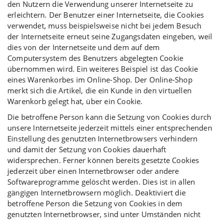
den Nutzern die Verwendung unserer Internetseite zu
erleichtern. Der Benutzer einer Internetseite, die Cookies
verwendet, muss beispielsweise nicht bei jedem Besuch
der Internetseite erneut seine Zugangsdaten eingeben, weil
dies von der Internetseite und dem auf dem
Computersystem des Benutzers abgelegten Cookie
übernommen wird. Ein weiteres Beispiel ist das Cookie
eines Warenkorbes im Online-Shop. Der Online-Shop
merkt sich die Artikel, die ein Kunde in den virtuellen
Warenkorb gelegt hat, über ein Cookie.
Die betroffene Person kann die Setzung von Cookies durch
unsere Internetseite jederzeit mittels einer entsprechenden
Einstellung des genutzten Internetbrowsers verhindern
und damit der Setzung von Cookies dauerhaft
widersprechen. Ferner können bereits gesetzte Cookies
jederzeit über einen Internetbrowser oder andere
Softwareprogramme gelöscht werden. Dies ist in allen
gängigen Internetbrowsern möglich. Deaktiviert die
betroffene Person die Setzung von Cookies in dem
genutzten Internetbrowser, sind unter Umständen nicht