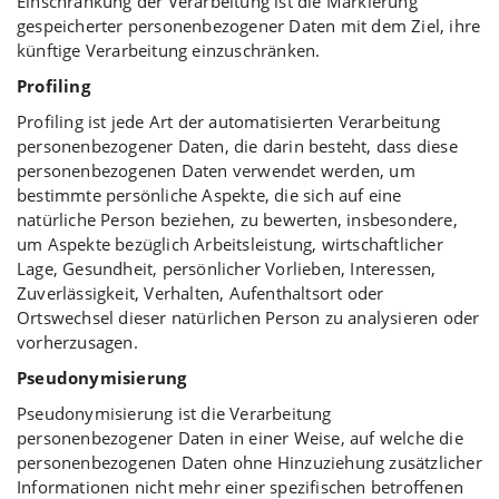
Einschränkung der Verarbeitung ist die Markierung
gespeicherter personenbezogener Daten mit dem Ziel, ihre
künftige Verarbeitung einzuschränken.
Profiling
Profiling ist jede Art der automatisierten Verarbeitung
personenbezogener Daten, die darin besteht, dass diese
personenbezogenen Daten verwendet werden, um
bestimmte persönliche Aspekte, die sich auf eine
natürliche Person beziehen, zu bewerten, insbesondere,
um Aspekte bezüglich Arbeitsleistung, wirtschaftlicher
Lage, Gesundheit, persönlicher Vorlieben, Interessen,
Zuverlässigkeit, Verhalten, Aufenthaltsort oder
Ortswechsel dieser natürlichen Person zu analysieren oder
vorherzusagen.
Pseudonymisierung
Pseudonymisierung ist die Verarbeitung
personenbezogener Daten in einer Weise, auf welche die
personenbezogenen Daten ohne Hinzuziehung zusätzlicher
Informationen nicht mehr einer spezifischen betroffenen