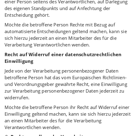
einer Person seitens des Verantwortlichen, auf Darlegung
des eigenen Standpunkts und auf Anfechtung der
Entscheidung gehört.
Möchte die betroffene Person Rechte mit Bezug auf
automatisierte Entscheidungen geltend machen, kann sie
sich hierzu jederzeit an einen Mitarbeiter des für die
Verarbeitung Verantwortlichen wenden.
Recht auf Widerruf einer datenschutzrechtlichen
Einwilligung
Jede von der Verarbeitung personenbezogener Daten
betroffene Person hat das vom Europäischen Richtlinien-
und Verordnungsgeber gewährte Recht, eine Einwilligung
zur Verarbeitung personenbezogener Daten jederzeit zu
widerrufen.
Möchte die betroffene Person ihr Recht auf Widerruf einer
Einwilligung geltend machen, kann sie sich hierzu jederzeit
an einen Mitarbeiter des für die Verarbeitung
Verantwortlichen wenden.