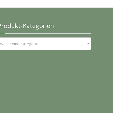
Produkt-Kategorien
Wähle eine Kategorie