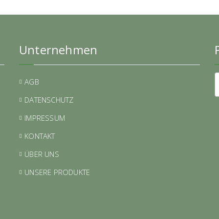
Unternehmen
AGB
DATENSCHUTZ
IMPRESSUM
KONTAKT
ÜBER UNS
UNSERE PRODUKTE