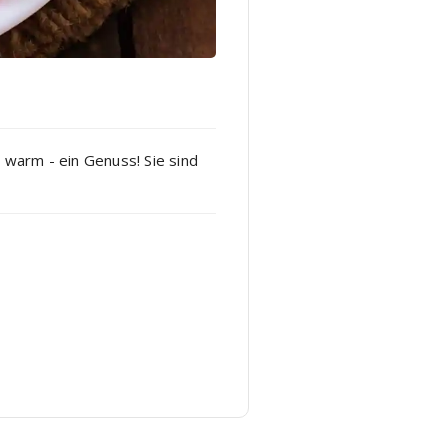
d warm - ein Genuss! Sie sind