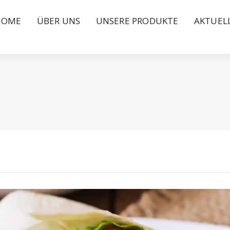
HOME
ÜBER UNS
UNSERE PRODUKTE
AKTUEL