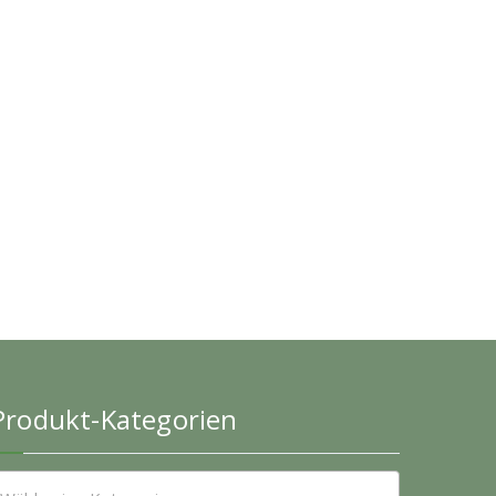
Produkt-Kategorien