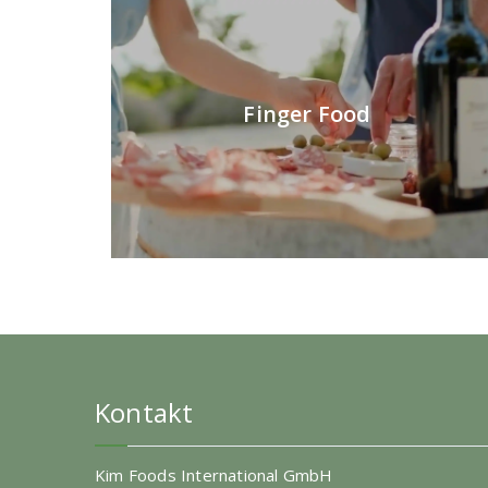
Finger Food
Kontakt
Kim Foods International GmbH