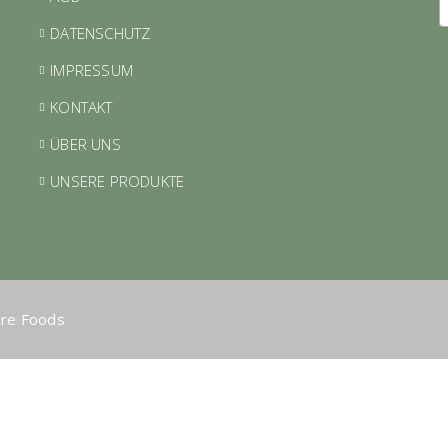
DATENSCHUTZ
IMPRESSUM
KONTAKT
ÜBER UNS
UNSERE PRODUKTE
ure Foods