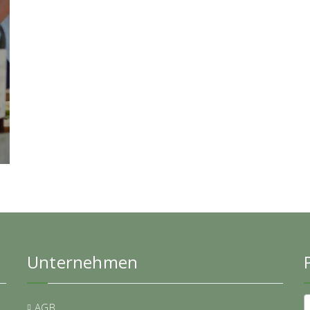
Unternehmen
AGB