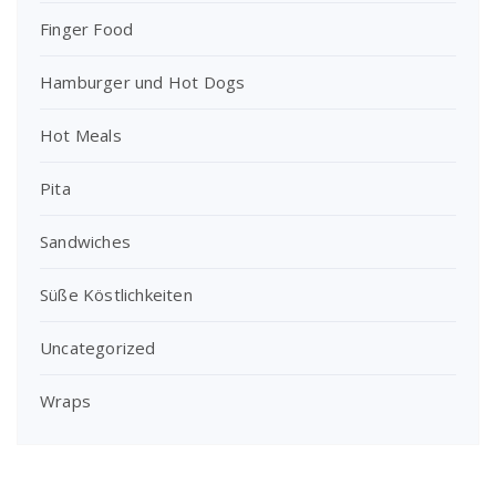
Finger Food
Hamburger und Hot Dogs
Hot Meals
Pita
Sandwiches
Süße Köstlichkeiten
Uncategorized
Wraps