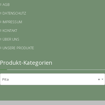
AGB
DATENSCHUTZ
IMPRESSUM
KONTAKT
ÜBER UNS
UNSERE PRODUKTE
Produkt-Kategorien
Pita
×