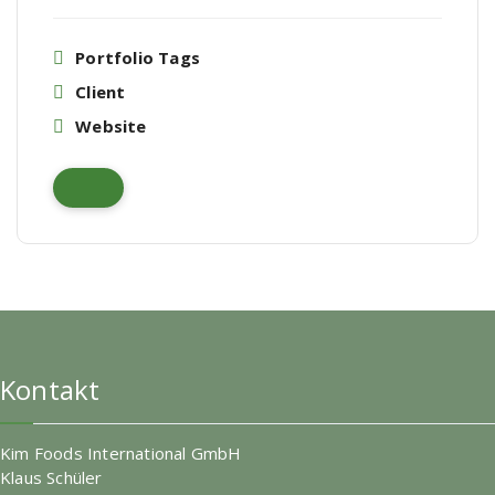
Portfolio Tags
Client
Website
Kontakt
Kim Foods International GmbH
Klaus Schüler