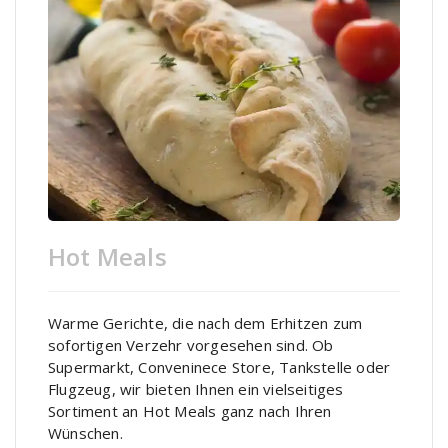
Hot Meals
Warme Gerichte, die nach dem Erhitzen zum
sofortigen Verzehr vorgesehen sind. Ob
Supermarkt, Conveninece Store, Tankstelle oder
Flugzeug, wir bieten Ihnen ein vielseitiges
Sortiment an Hot Meals ganz nach Ihren
Wünschen.