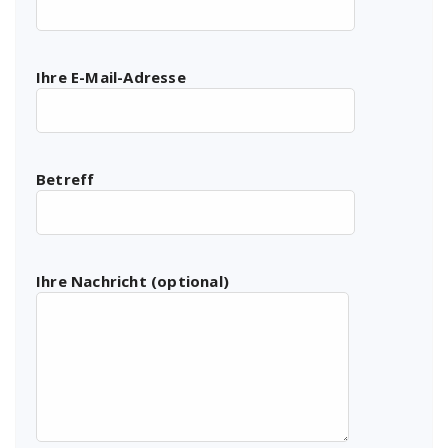
Ihre E-Mail-Adresse
Betreff
Ihre Nachricht (optional)