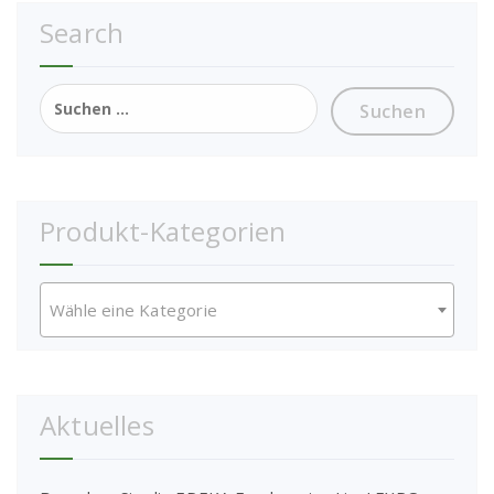
Search
Suchen
nach:
Produkt-Kategorien
Wähle eine Kategorie
Aktuelles