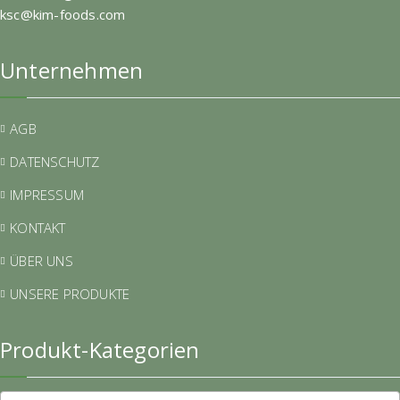
ksc@kim-foods.com
Unternehmen
AGB
DATENSCHUTZ
IMPRESSUM
KONTAKT
ÜBER UNS
UNSERE PRODUKTE
Produkt-Kategorien