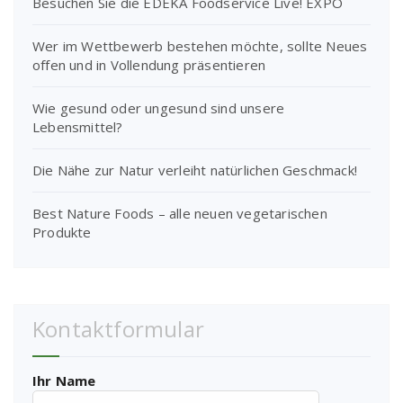
Besuchen Sie die EDEKA Foodservice Live! EXPO
Wer im Wettbewerb bestehen möchte, sollte Neues
offen und in Vollendung präsentieren
Wie gesund oder ungesund sind unsere
Lebensmittel?
Die Nähe zur Natur verleiht natürlichen Geschmack!
Best Nature Foods – alle neuen vegetarischen
Produkte
Kontaktformular
Ihr Name