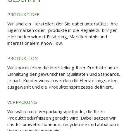
PRODUKTIDEE
Wir sind ein Hersteller, der Sie dabei unterstützt Ihre
Eigenmarken oder -produkte in die Regale zu bringen.
Hier helfen wir mit Erfahrung, Marktkenntnis und
internationalem KnowHow.
PRODUKTION
Wir koordinieren die Herstellung Ihrer Produkte unter
Einhaltung der gewünschten Qualitäten und Standards.
Je nach Kundenwunsch werden die Herstellungsarten
ausgewählt und die Produktionsprozesse definiert.
VERPACKUNG
Wir wählen die Verpackungsmethode, die Ihren
Produktbedürfnissen gerecht wird. Dabei setzen wir
uns für umweltschonende, recyclebare und abbaubare
Verpackungslösungen ein.