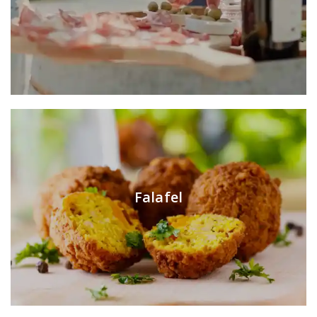
Falafel