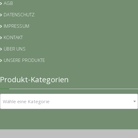
AGB
DATENSCHUTZ
IMPRESSUM
KONTAKT
ÜBER UNS
UNSERE PRODUKTE
Produkt-Kategorien
Wähle eine Kategorie