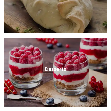
Desserts