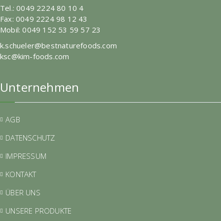
Tel.: 0049 2224 80 10 4
Fax: 0049 2224 98 12 43
Mobil: 0049 152 53 59 57 23
k.schueler@bestnaturefoods.com
ksc@kim-foods.com
Unternehmen
AGB
DATENSCHUTZ
IMPRESSUM
KONTAKT
ÜBER UNS
UNSERE PRODUKTE