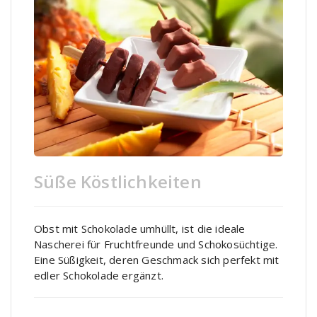
Süße Köstlichkeiten
Obst mit Schokolade umhüllt, ist die ideale
Nascherei für Fruchtfreunde und Schokosüchtige.
Eine Süßigkeit, deren Geschmack sich perfekt mit
edler Schokolade ergänzt.