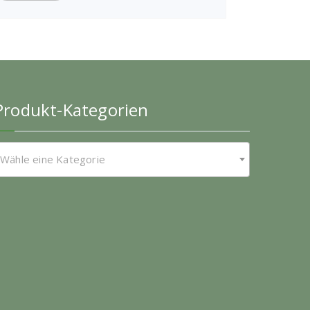
Produkt-Kategorien
Wähle eine Kategorie