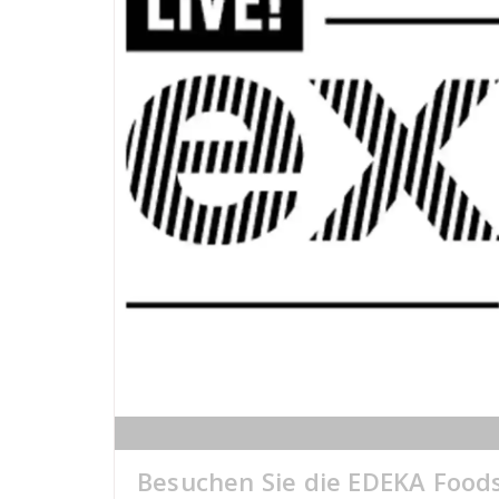
Besuchen Sie die EDEKA Foods