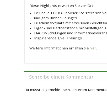
Diese Highlights erwarten Sie vor Ort
Der neue EDEKA Foodservice stellt sich v
und gemütlichen Lounges
Frischemarktplatz mit exklusiven Gerichtsk
Eigen- und Partnerstände mit vielfältigen
HACCP-Schulungen und Informationsverans
Inspirierende Live! Trainings
Weitere Informationen erhalten Sie
hier
.
Schreibe einen Kommentar
Du musst
angemeldet
sein, um einen Kommenta