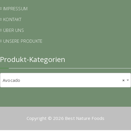
IMPRESSUM
KONTAKT
ÜBER UNS
UNSERE PRODUKTE
Produkt-Kategorien
Avocado
×
Copyright © 2026 Best Nature Foods