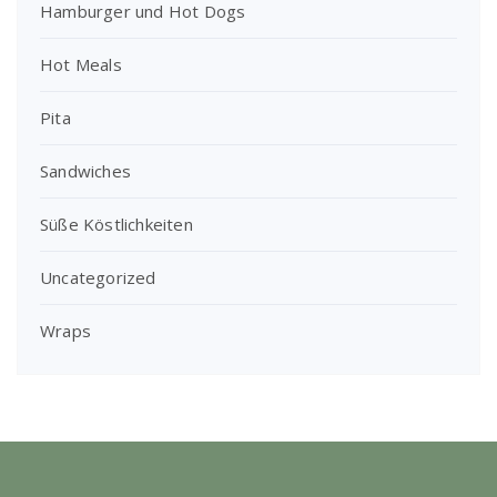
Hamburger und Hot Dogs
Hot Meals
Pita
Sandwiches
Süße Köstlichkeiten
Uncategorized
Wraps