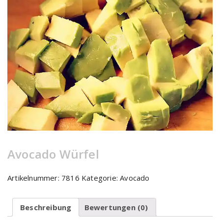
Avocado Würfel
Artikelnummer:
7816
Kategorie:
Avocado
Beschreibung
Bewertungen (0)