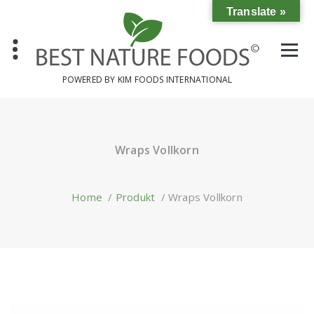
Translate »
POWERED BY KIM FOODS INTERNATIONAL
Wraps Vollkorn
Home
/
Produkt
/
Wraps Vollkorn