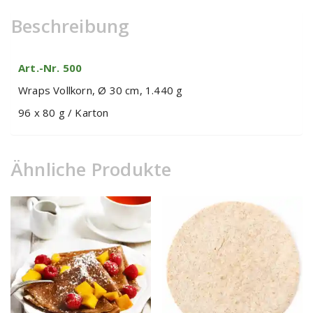
Beschreibung
Art.-Nr. 500
Wraps Vollkorn, Ø 30 cm, 1.440 g
96 x 80 g / Karton
Ähnliche Produkte