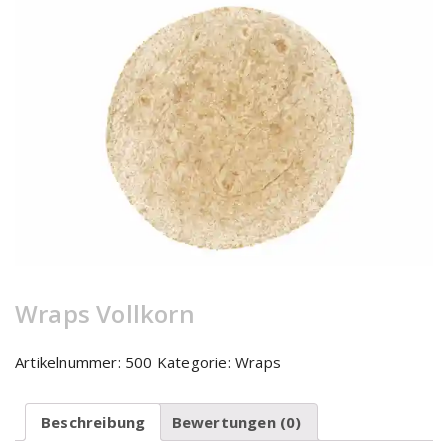
Wraps Vollkorn
Artikelnummer:
500
Kategorie:
Wraps
Beschreibung
Bewertungen (0)