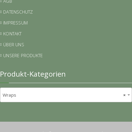
AGB
DATENSCHUTZ
IMPRESSUM
KONTAKT
ÜBER UNS
UNSERE PRODUKTE
Produkt-Kategorien
Wraps
×