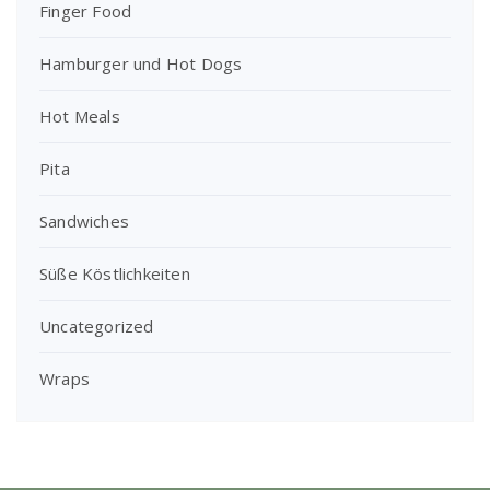
Finger Food
Hamburger und Hot Dogs
Hot Meals
Pita
Sandwiches
Süße Köstlichkeiten
Uncategorized
Wraps