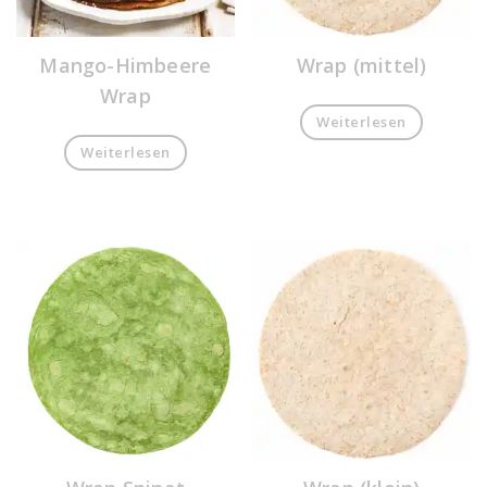
Mango-Himbeere
Wrap (mittel)
Wrap
Weiterlesen
Weiterlesen