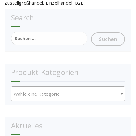
Zustellgroßhandel, Einzelhandel, B2B.
Search
Suchen
nach:
Produkt-Kategorien
Wähle eine Kategorie
Aktuelles