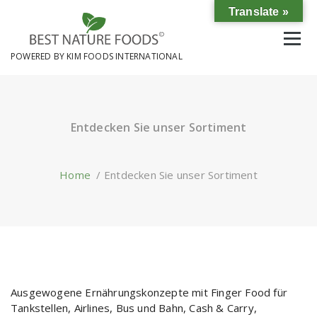
Skip
Translate »
to
content
POWERED BY KIM FOODS INTERNATIONAL
Entdecken Sie unser Sortiment
Home
/
Entdecken Sie unser Sortiment
Ausgewogene Ernährungskonzepte mit Finger Food für
Tankstellen, Airlines, Bus und Bahn, Cash & Carry,