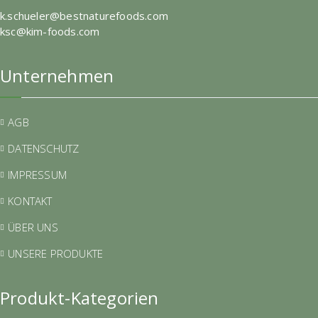
k.schueler@bestnaturefoods.com
ksc@kim-foods.com
Unternehmen
AGB
DATENSCHUTZ
IMPRESSUM
KONTAKT
ÜBER UNS
UNSERE PRODUKTE
Produkt-Kategorien