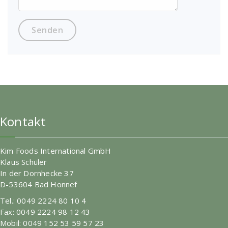
Kontakt
Kim Foods International GmbH
Klaus Schüler
In der Dornhecke 37
D-53604 Bad Honnef
Tel.: 0049 2224 80 10 4
Fax: 0049 2224 98 12 43
Mobil: 0049 152 53 59 57 23