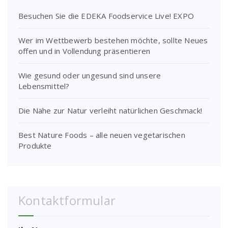
Besuchen Sie die EDEKA Foodservice Live! EXPO
Wer im Wettbewerb bestehen möchte, sollte Neues
offen und in Vollendung präsentieren
Wie gesund oder ungesund sind unsere
Lebensmittel?
Die Nähe zur Natur verleiht natürlichen Geschmack!
Best Nature Foods – alle neuen vegetarischen
Produkte
Kontaktformular