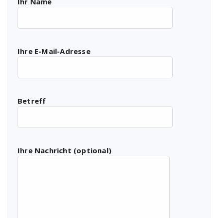
Ihr Name
Ihre E-Mail-Adresse
Betreff
Ihre Nachricht (optional)