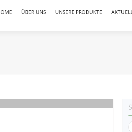
HOME
ÜBER UNS
UNSERE PRODUKTE
AKTUEL
S
n