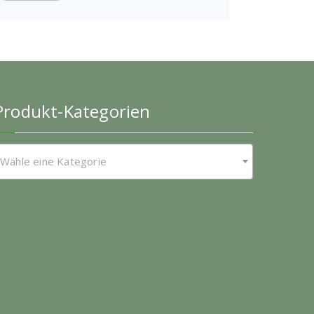
Produkt-Kategorien
Wähle eine Kategorie