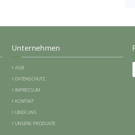
Unternehmen
AGB
DATENSCHUTZ
IMPRESSUM
KONTAKT
ÜBER UNS
UNSERE PRODUKTE