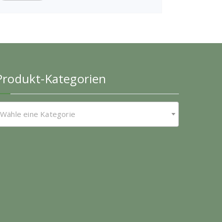
Produkt-Kategorien
Wähle eine Kategorie