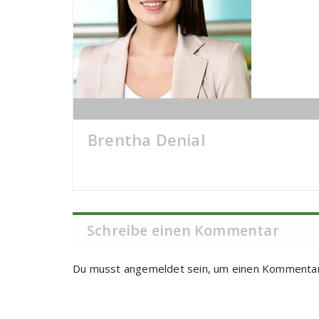
Brentha Denial
Schreibe einen Kommentar
Du musst
angemeldet
sein, um einen Kommenta