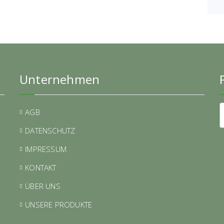
Unternehmen
AGB
DATENSCHUTZ
IMPRESSUM
KONTAKT
ÜBER UNS
UNSERE PRODUKTE