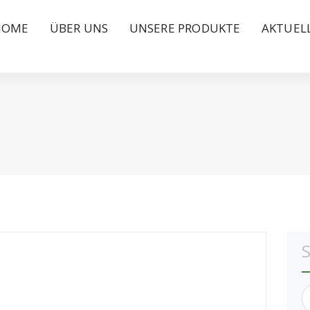
HOME
ÜBER UNS
UNSERE PRODUKTE
AKTUEL
S
n